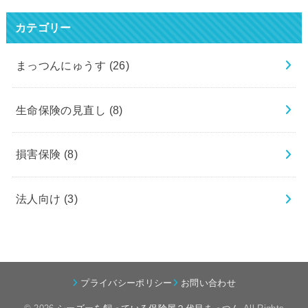
カテゴリー
まっつんにゅうす
(26)
生命保険の見直し
(8)
損害保険
(8)
法人向け
(3)
プライバシーポリシー
お問い合わせ