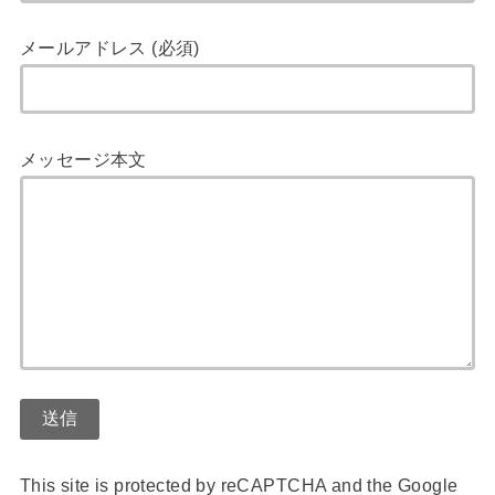
メールアドレス (必須)
メッセージ本文
This site is protected by reCAPTCHA and the Google