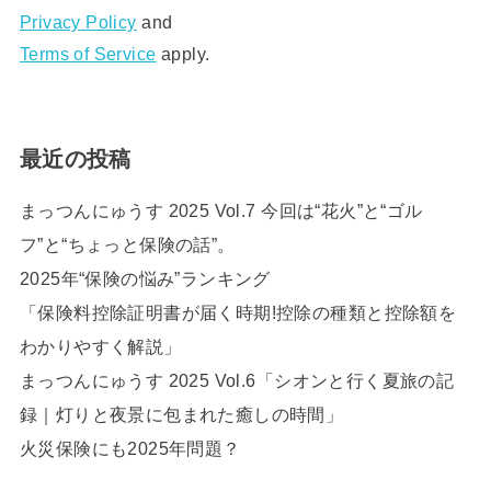
Privacy Policy
and
Terms of Service
apply.
最近の投稿
まっつんにゅうす 2025 Vol.7 今回は“花火”と“ゴル
フ”と“ちょっと保険の話”。
2025年“保険の悩み”ランキング
「保険料控除証明書が届く時期!控除の種類と控除額を
わかりやすく解説」
まっつんにゅうす 2025 Vol.6「シオンと行く夏旅の記
録｜灯りと夜景に包まれた癒しの時間」
火災保険にも2025年問題？