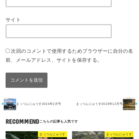
サイト
次回のコメントで使用するためブラウザーに自分の名
前、メールアドレス、サイトを保存する。
まっつんにゅうす2024年2月号
まっつんにゅうす2023年12月号
RECOMMEND
まっつんにゅうす
まっつんにゅうす