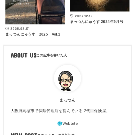
2024.12.19
まっつんにゅうす 2024年9月号
2025.02.17
まっつんにゅうす 2025 Vol.1
ABOUT US
まっつん
大阪府高槻市で保険代理店を営んでいる 2代目保険屋。