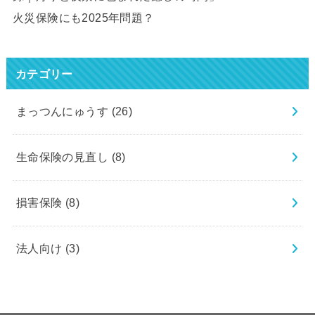
火災保険にも2025年問題？
カテゴリー
まっつんにゅうす
(26)
生命保険の見直し
(8)
損害保険
(8)
法人向け
(3)