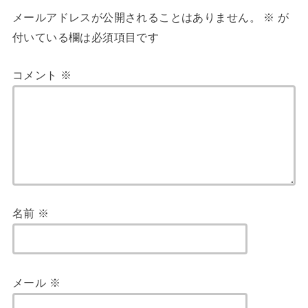
メールアドレスが公開されることはありません。
※
が
付いている欄は必須項目です
コメント
※
名前
※
メール
※