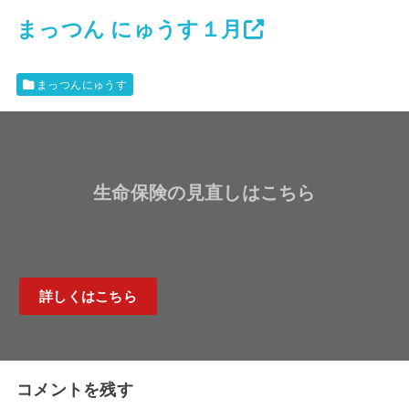
まっつん にゅうす１月
まっつんにゅうす
生命保険の見直しはこちら
詳しくはこちら
コメントを残す