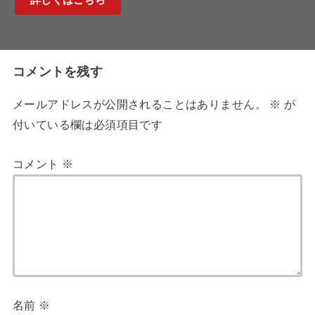
詳しくはこちら
コメントを残す
メールアドレスが公開されることはありません。
※
が
付いている欄は必須項目です
コメント
※
名前
※