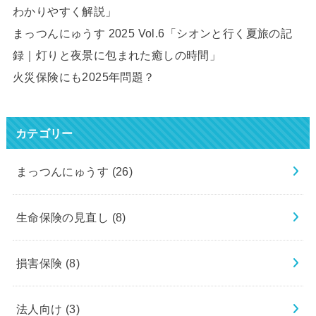
わかりやすく解説」
まっつんにゅうす 2025 Vol.6「シオンと行く夏旅の記
録｜灯りと夜景に包まれた癒しの時間」
火災保険にも2025年問題？
カテゴリー
まっつんにゅうす
(26)
生命保険の見直し
(8)
損害保険
(8)
法人向け
(3)