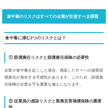
食中毒のリスクはすべての企業が注意すべき課題
食中毒に潜む2つのリスクとは？
① 賠償責任リスクと賠償責任保険の必要性
企業が食中毒を起こした場合、感染した方々への損害賠
償責任が発生する可能性があります。このため、賠償責
任保険が企業を守る重要な備えになります。
② 従業員の感染リスクと業務災害補償保険の重要
性