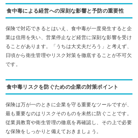
食中毒による経営への深刻な影響と予防の重要性
保険で対応できるとはいえ、食中毒が一度発生すると企
業は信用を失い、営業停止など経営に深刻な影響を受け
ることがあります。「うちは大丈夫だろう」と考えず、
日頃から衛生管理やリスク対策を徹底することが不可欠
です。
食中毒リスクを防ぐための企業の対策ポイント
保険は万が一のときに企業を守る重要なツールですが、
最も重要なのはリスクそのものを未然に防ぐことです。
従業員教育や衛生管理の徹底を再確認し、その上で必要
な保険をしっかりと備えておきましょう。