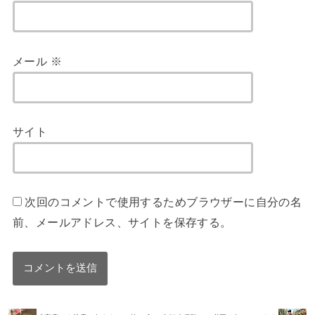
メール
※
サイト
次回のコメントで使用するためブラウザーに自分の名
前、メールアドレス、サイトを保存する。