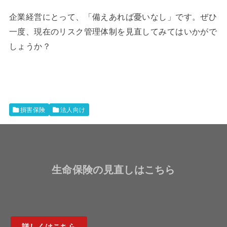
企業経営にとって、「備えあれば憂いなし」です。ぜひ
一度、現在のリスク管理体制を見直してみてはいかがで
しょうか？
損害保険
法人向け
生命保険の見直しはこちら