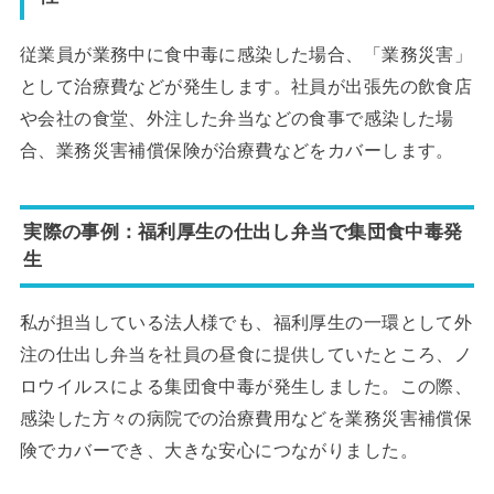
従業員が業務中に食中毒に感染した場合、「業務災害」
として治療費などが発生します。社員が出張先の飲食店
や会社の食堂、外注した弁当などの食事で感染した場
合、業務災害補償保険が治療費などをカバーします。
実際の事例：福利厚生の仕出し弁当で集団食中毒発
生
私が担当している法人様でも、福利厚生の一環として外
注の仕出し弁当を社員の昼食に提供していたところ、ノ
ロウイルスによる集団食中毒が発生しました。この際、
感染した方々の病院での治療費用などを業務災害補償保
険でカバーでき、大きな安心につながりました。