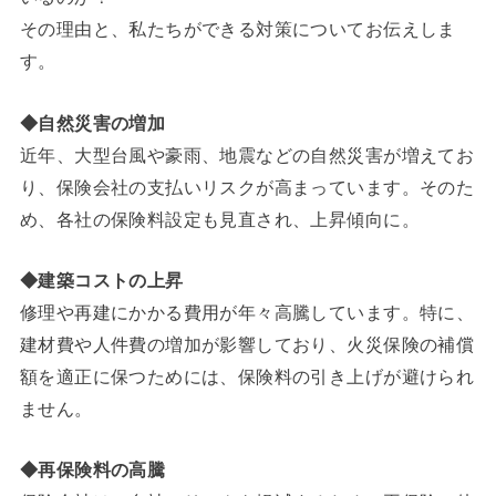
その理由と、私たちができる対策についてお伝えしま
す。
◆自然災害の増加
近年、大型台風や豪雨、地震などの自然災害が増えてお
り、保険会社の支払いリスクが高まっています。そのた
め、各社の保険料設定も見直され、上昇傾向に。
◆建築コストの上昇
修理や再建にかかる費用が年々高騰しています。特に、
建材費や人件費の増加が影響しており、火災保険の補償
額を適正に保つためには、保険料の引き上げが避けられ
ません。
◆再保険料の高騰