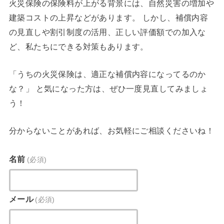
火災保険の保険料が上がる背景には、自然災害の増加や
建築コストの上昇などがあります。 しかし、補償内容
の見直しや割引制度の活用、正しい評価額での加入な
ど、私たちにできる対策もあります。
「うちの火災保険は、適正な補償内容になってるのか
な？」 と気になった方は、ぜひ一度見直してみましょ
う！
分からないことがあれば、お気軽にご相談くださいね！
名前
(必須)
メール
(必須)