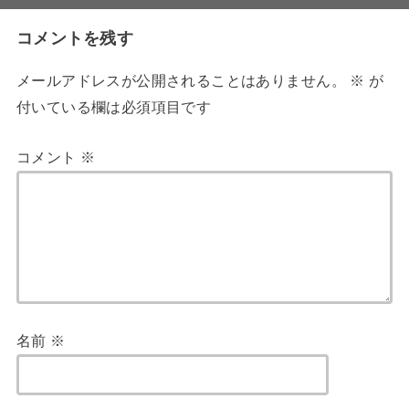
コメントを残す
メールアドレスが公開されることはありません。
※
が
付いている欄は必須項目です
コメント
※
名前
※