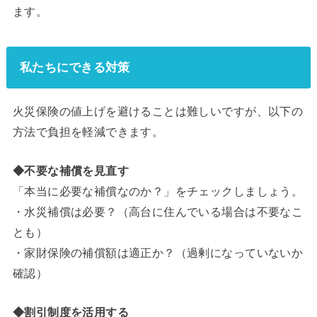
ます。
私たちにできる対策
火災保険の値上げを避けることは難しいですが、以下の
方法で負担を軽減できます。
◆不要な補償を見直す
「本当に必要な補償なのか？」をチェックしましょう。
・水災補償は必要？（高台に住んでいる場合は不要なこ
とも）
・家財保険の補償額は適正か？（過剰になっていないか
確認）
◆割引制度を活用する