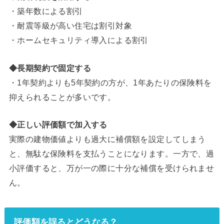
・築年数による割引
・耐震等級が高い住宅は割引対象
・ホームセキュリティ導入による割引
◆長期契約で固定する
・1年契約よりも5年契約の方が、1年あたりの保険料を
抑えられることが多いです。
◆正しい評価額で加入する
実際の建物価値よりも過大に補償額を設定してしまう
と、無駄な保険料を支払うことになります。一方で、過
小評価すると、万が一の際に十分な補償を受けられませ
ん。
評価額を誤るとどうなる？