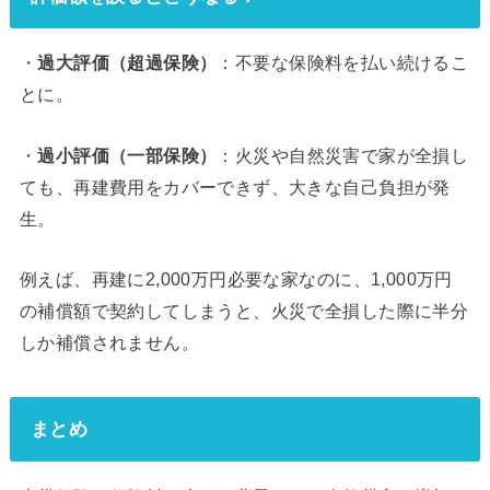
・
過大評価（超過保険）
：不要な保険料を払い続けるこ
とに。
・
過小評価（一部保険）
：火災や自然災害で家が全損し
ても、再建費用をカバーできず、大きな自己負担が発
生。
例えば、再建に2,000万円必要な家なのに、1,000万円
の補償額で契約してしまうと、火災で全損した際に半分
しか補償されません。
まとめ