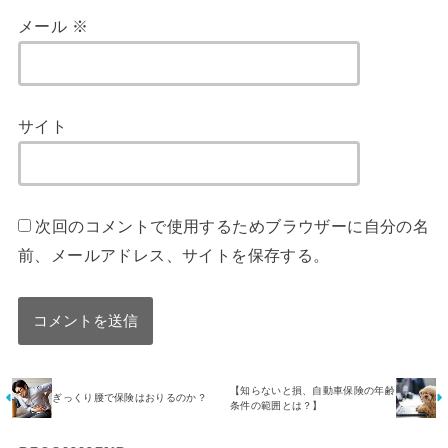
メール
※
サイト
次回のコメントで使用するためブラウザーに自分の名
前、メールアドレス、サイトを保存する。
【知らないと損、自動車保険の年齢
ぎっくり腰で保険はおりるのか？
条件の範囲とは？】