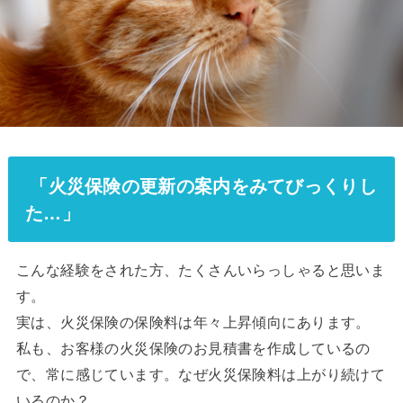
「火災保険の更新の案内をみてびっくりし
た…」
こんな経験をされた方、たくさんいらっしゃると思いま
す。
実は、火災保険の保険料は年々上昇傾向にあります。
私も、お客様の火災保険のお見積書を作成しているの
で、常に感じています。なぜ火災保険料は上がり続けて
いるのか？