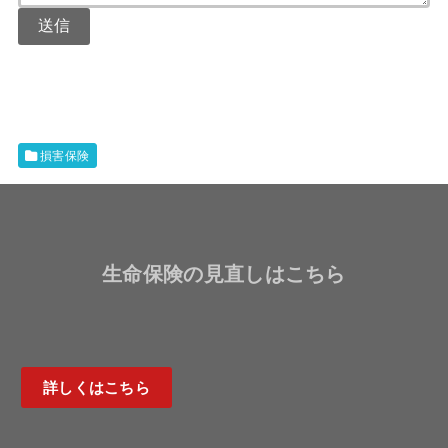
送信
損害保険
生命保険の見直しはこちら
詳しくはこちら