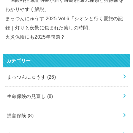
「保険料控除証明書が届く時期!控除の種類と控除額を
わかりやすく解説」
まっつんにゅうす 2025 Vol.6「シオンと行く夏旅の記
録｜灯りと夜景に包まれた癒しの時間」
火災保険にも2025年問題？
カテゴリー
まっつんにゅうす
(26)
生命保険の見直し
(8)
損害保険
(8)