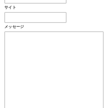
サイト
メッセージ